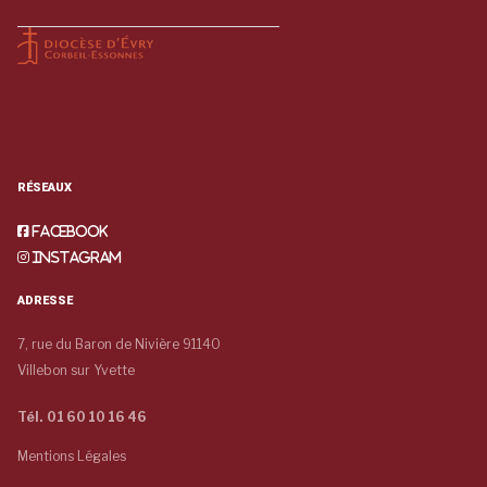
RÉSEAUX
Facebook
Instagram
ADRESSE
7, rue du Baron de Nivière 91140
Villebon sur Yvette
Tél. 01 60 10 16 46
Mentions Légales