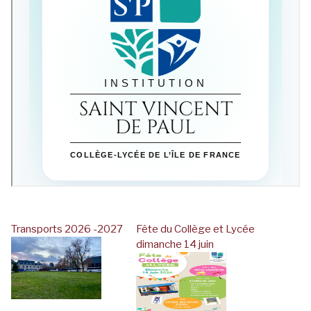
Transports 2026 -2027
Fête du Collège et Lycée
dimanche 14 juin