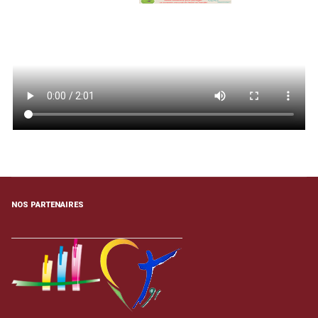
NOS PARTENAIRES