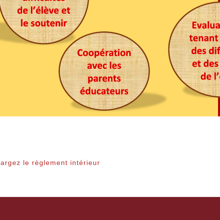
argez le règlement intérieur