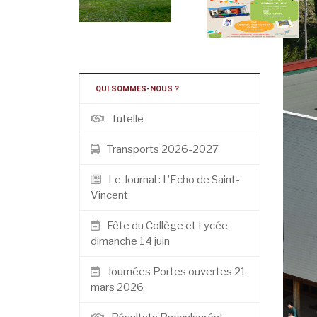
QUI SOMMES-NOUS ?
Tutelle
Transports 2026-2027
Le Journal : L’Echo de Saint-
Vincent
Fête du Collège et Lycée
dimanche 14 juin
Journées Portes ouvertes 21
mars 2026