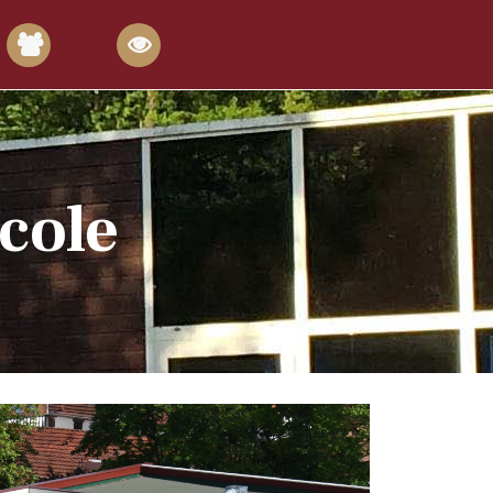
école