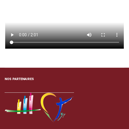
NOS PARTENAIRES