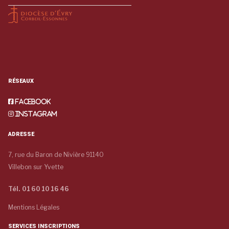
RÉSEAUX
Facebook
Instagram
ADRESSE
7, rue du Baron de Nivière 91140
Villebon sur Yvette
Tél. 01 60 10 16 46
Mentions Légales
SERVICES INSCRIPTIONS