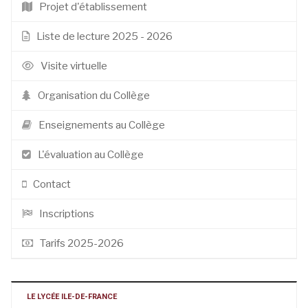
Projet d'établissement
Liste de lecture 2025 - 2026
Visite virtuelle
Organisation du Collège
Enseignements au Collège
L'évaluation au Collège
Contact
Inscriptions
Tarifs 2025-2026
LE LYCÉE ILE-DE-FRANCE