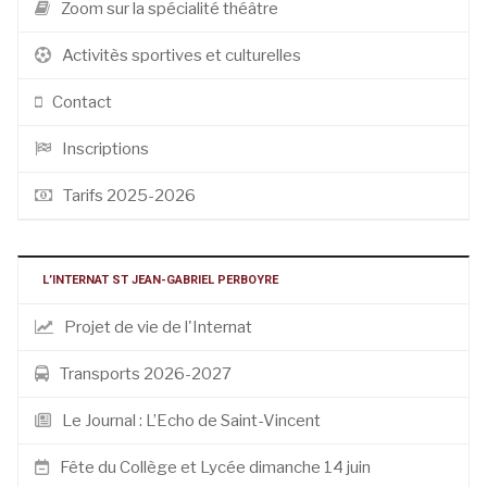
Zoom sur la spécialité théâtre
Activitès sportives et culturelles
Contact
Inscriptions
Tarifs 2025-2026
L’INTERNAT ST JEAN-GABRIEL PERBOYRE
Projet de vie de l'Internat
Transports 2026-2027
Le Journal : L’Echo de Saint-Vincent
Fête du Collège et Lycée dimanche 14 juin