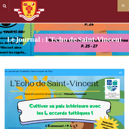
Panneau de gestion des cookies
Le Journal : L’Echo de Saint-Vincent