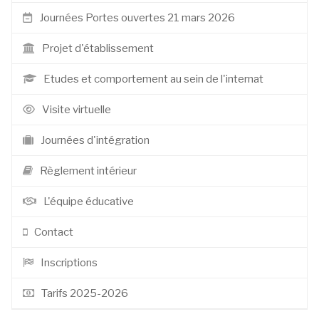
Journées Portes ouvertes 21 mars 2026
Projet d'établissement
Etudes et comportement au sein de l'internat
Visite virtuelle
Journées d'intégration
Règlement intérieur
L'équipe éducative
Contact
Inscriptions
Tarifs 2025-2026