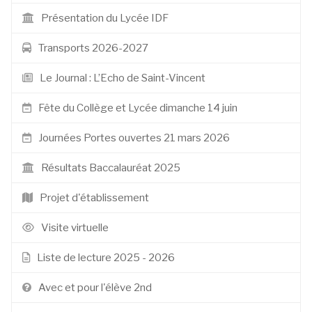
Présentation du Lycée IDF
Transports 2026-2027
Le Journal : L’Echo de Saint-Vincent
Fête du Collège et Lycée dimanche 14 juin
Journées Portes ouvertes 21 mars 2026
Résultats Baccalauréat 2025
Projet d'établissement
Visite virtuelle
Liste de lecture 2025 - 2026
Avec et pour l'élève 2nd