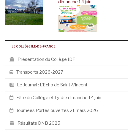
dimanche 14 juin
LE COLLÈGE ILE-DE-FRANCE
Présentation du Collège IDF
Transports 2026-2027
Le Journal : L’Echo de Saint-Vincent
Fête du Collège et Lycée dimanche 14 juin
Journées Portes ouvertes 21 mars 2026
Résultats DNB 2025