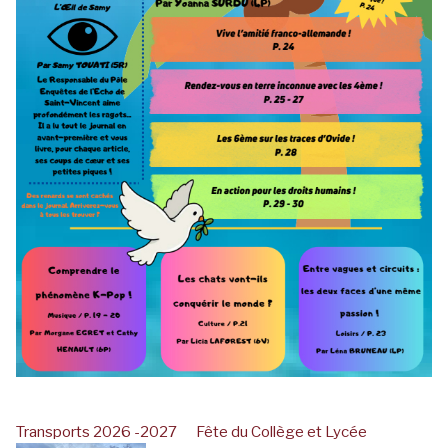
Transports 2026 -2027
Fête du Collège et Lycée