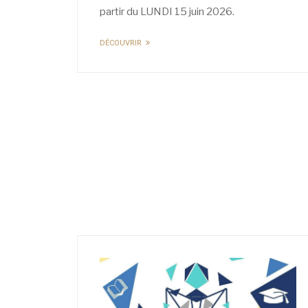
partir du LUNDI 15 juin 2026.
DÉCOUVRIR