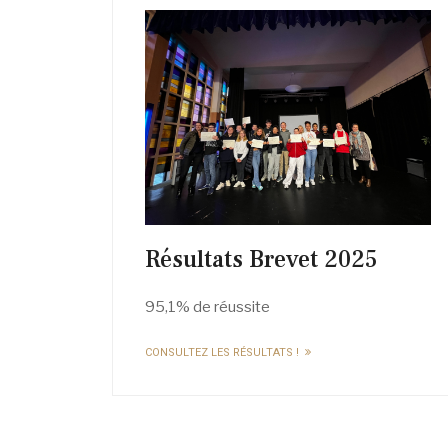
Résultats Brevet 2025
95,1% de réussite
CONSULTEZ LES RÉSULTATS !