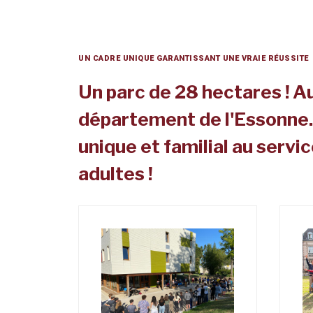
UN CADRE UNIQUE GARANTISSANT UNE VRAIE RÉUSSITE
Un parc de 28 hectares ! A
département de l'Essonne.
unique et familial au servi
adultes !