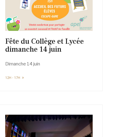
Fête du Collège et Lycée
dimanche 14 juin
Dimanche 14 juin
12H - 17H