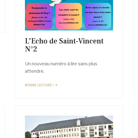
L’Echo de Saint-Vincent
N°2
Un nouveau numéro à lire sans plus
attendre.
BONNE LECTURE !