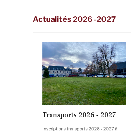
Actualités 2026 -2027
Transports 2026 - 2027
Inscriptions transports 2026 - 2027 à