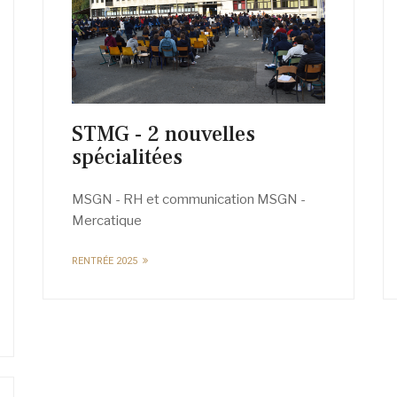
STMG - 2 nouvelles
spécialitées
MSGN - RH et communication MSGN -
Mercatique
RENTRÉE 2025