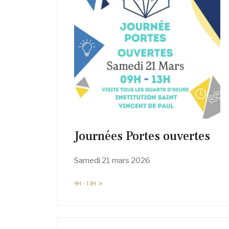
Journées Portes ouvertes
Samedi 21 mars 2026
9H - 13H