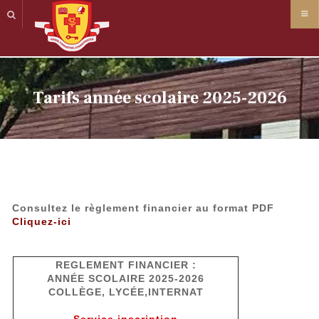
Panneau de gestion des cookies
Tarifs année scolaire 2025-2026
Consultez le règlement financier au format PDF
Cliquez-ici
REGLEMENT FINANCIER :
ANNÉE SCOLAIRE 2025-2026
COLLÈGE, LYCÉE,INTERNAT