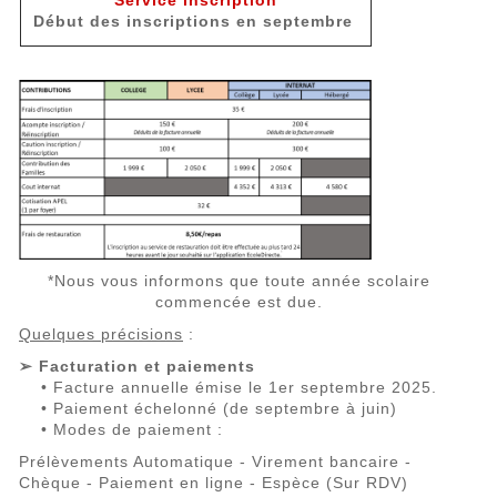
Service inscription
Début des inscriptions en septembre
*Nous vous informons que toute année scolaire
commencée est due.
Quelques précisions
:
➢ Facturation et paiements
• Facture annuelle émise le 1er septembre 2025.
• Paiement échelonné (de septembre à juin)
• Modes de paiement :
Prélèvements Automatique - Virement bancaire -
Chèque - Paiement en ligne - Espèce (Sur RDV)