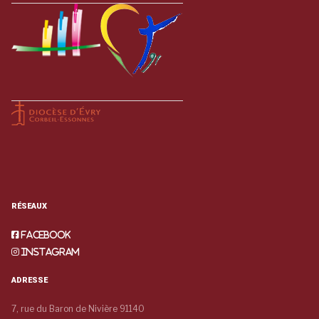
RÉSEAUX
Facebook
Instagram
ADRESSE
7, rue du Baron de Nivière 91140