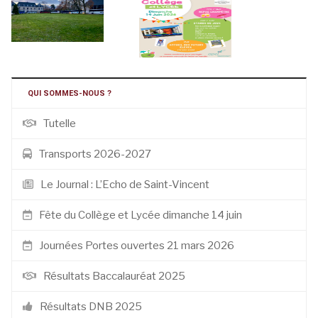
QUI SOMMES-NOUS ?
Tutelle
Transports 2026-2027
Le Journal : L’Echo de Saint-Vincent
Fête du Collège et Lycée dimanche 14 juin
Journées Portes ouvertes 21 mars 2026
Résultats Baccalauréat 2025
Résultats DNB 2025