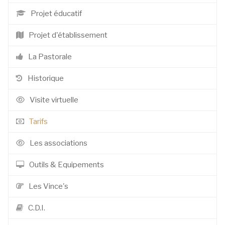
Projet éducatif
Projet d'établissement
La Pastorale
Historique
Visite virtuelle
Tarifs
Les associations
Outils & Equipements
Les Vince's
C.D.I.