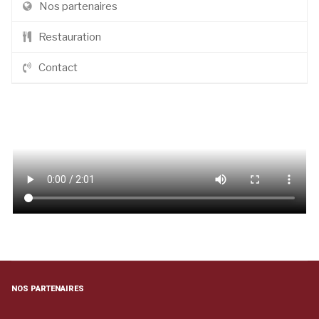
Nos partenaires
Restauration
Contact
NOS PARTENAIRES