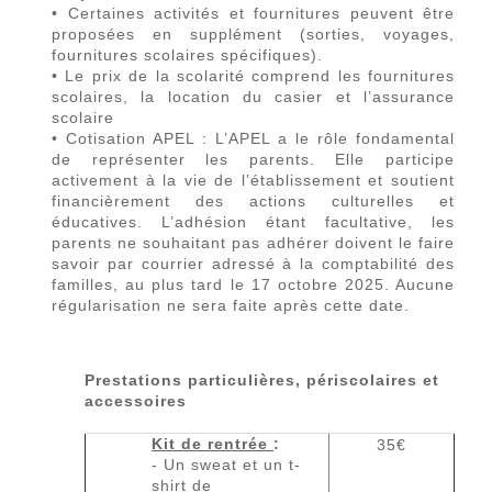
• Certaines activités et fournitures peuvent être
proposées en supplément (sorties, voyages,
fournitures scolaires spécifiques).
• Le prix de la scolarité comprend les fournitures
scolaires, la location du casier et l’assurance
scolaire
• Cotisation APEL : L’APEL a le rôle fondamental
de représenter les parents. Elle participe
activement à la vie de l’établissement et soutient
financièrement des actions culturelles et
éducatives. L’adhésion étant facultative, les
parents ne souhaitant pas adhérer doivent le faire
savoir par courrier adressé à la comptabilité des
familles, au plus tard le 17 octobre 2025. Aucune
régularisation ne sera faite après cette date.
Prestations particulières, périscolaires et
accessoires
Kit de rentrée
:
35€
- Un sweat et un t-
shirt de