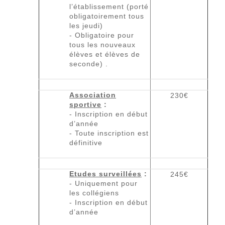
l’établissement (porté
obligatoirement tous
les jeudi)
- Obligatoire pour
tous les nouveaux
élèves et élèves de
seconde) .
Association
230€
sportive
:
- Inscription en début
d’année
- Toute inscription est
définitive
Etudes surveillées
:
245€
- Uniquement pour
les collégiens
- Inscription en début
d’année