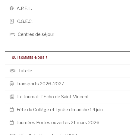
A.P.E.L.
O.G.E.C.
Centres de séjour
QUI SOMMES-NOUS ?
Tutelle
Transports 2026-2027
Le Journal : L’Echo de Saint-Vincent
Fête du Collège et Lycée dimanche 14 juin
Journées Portes ouvertes 21 mars 2026