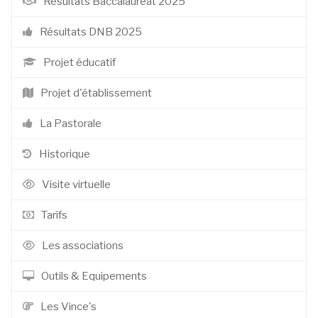
Résultats Baccalauréat 2025
Résultats DNB 2025
Projet éducatif
Projet d'établissement
La Pastorale
Historique
Visite virtuelle
Tarifs
Les associations
Outils & Equipements
Les Vince's