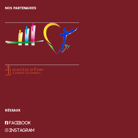
NOS PARTENAIRES
RÉSEAUX
Facebook
Instagram