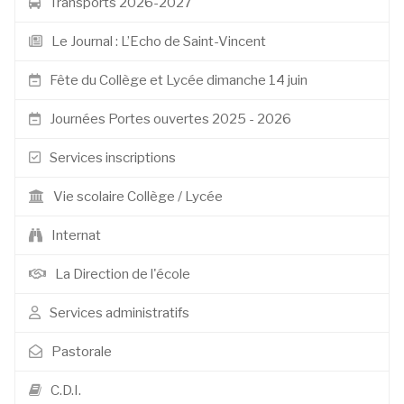
Transports 2026-2027
Le Journal : L’Echo de Saint-Vincent
Fête du Collège et Lycée dimanche 14 juin
Journées Portes ouvertes 2025 - 2026
Services inscriptions
Vie scolaire Collège / Lycée
Internat
La Direction de l'école
Services administratifs
Pastorale
C.D.I.