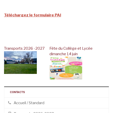
Téléchargez le formulaire PAI
Transports 2026 -2027
Fête du Collège et Lycée
dimanche 14 juin
CONTACTS
Accueil / Standard