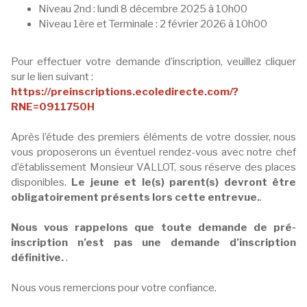
Niveau 2nd : lundi 8 décembre 2025 à 10h00
Niveau 1ère et Terminale : 2 février 2026 à 10h00
Pour effectuer votre demande d’inscription, veuillez cliquer
sur le lien suivant :
https://preinscriptions.ecoledirecte.com/?
RNE=0911750H
Après l’étude des premiers éléments de votre dossier, nous
vous proposerons un éventuel rendez-vous avec notre chef
d’établissement Monsieur VALLOT, sous réserve des places
disponibles.
Le jeune et le(s) parent(s) devront être
obligatoirement présents lors cette entrevue.
.
Nous vous rappelons que toute demande de pré-
inscription n’est pas une demande d’inscription
définitive.
.
Nous vous remercions pour votre confiance.