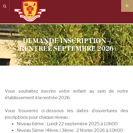
Panneau de gestion des cookies
DEMANDE INSCRIPTION –
RENTRÉE SEPTEMBRE 2026
Vous souhaitez inscrire votre enfant au sein de notre
établissement à la rentrée 2026.
Vous trouverez ci-dessous les dates d’ouvertures des
inscriptions pour chaque niveau :
Niveau 6ème : Lundi 22 septembre 2025 à 10h00
Niveau 5ème /4ème / 3ème : 2 février 2026 à 10h00