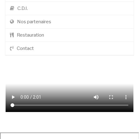
C.D.I.
Nos partenaires
Restauration
Contact