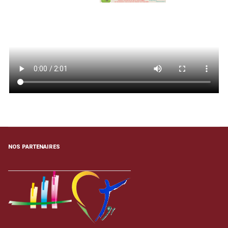
NOS PARTENAIRES