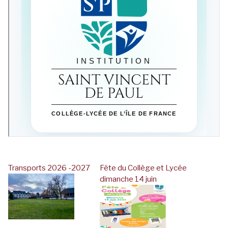
Transports 2026 -2027
Fête du Collège et Lycée
dimanche 14 juin