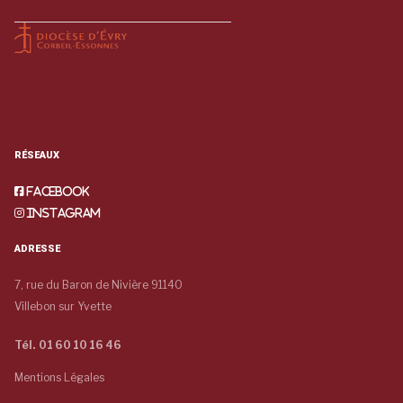
RÉSEAUX
Facebook
Instagram
ADRESSE
7, rue du Baron de Nivière 91140
Villebon sur Yvette
Tél. 01 60 10 16 46
Mentions Légales