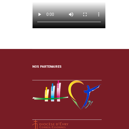
NOS PARTENAIRES