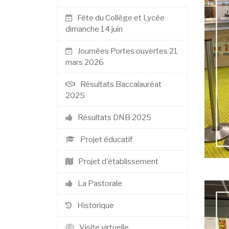
Fête du Collège et Lycée
dimanche 14 juin
Journées Portes ouvertes 21
mars 2026
Résultats Baccalauréat
2025
Résultats DNB 2025
Projet éducatif
Projet d'établissement
La Pastorale
Historique
Visite virtuelle