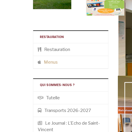
RESTAURATION
Restauration
Menus
QUI SOMMES-NOUS ?
Tutelle
Transports 2026-2027
Le Journal : L’Echo de Saint-
Vincent