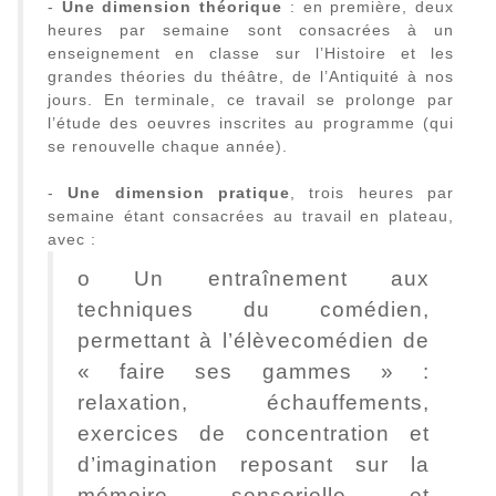
-
Une dimension théorique
: en première, deux
heures par semaine sont consacrées à un
enseignement en classe sur l’Histoire et les
grandes théories du théâtre, de l’Antiquité à nos
jours. En terminale, ce travail se prolonge par
l’étude des oeuvres inscrites au programme (qui
se renouvelle chaque année).
-
Une dimension pratique
, trois heures par
semaine étant consacrées au travail en plateau,
avec :
o Un entraînement aux
techniques du comédien,
permettant à l’élèvecomédien de
« faire ses gammes » :
relaxation, échauffements,
exercices de concentration et
d’imagination reposant sur la
mémoire sensorielle et