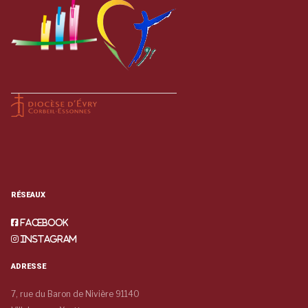
RÉSEAUX
Facebook
Instagram
ADRESSE
7, rue du Baron de Nivière 91140