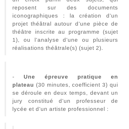
reposent sur des documents
iconographiques : la création d’un
projet théâtral autour d’une pièce de
théâtre inscrite au programme (sujet
1), ou l’analyse d’une ou plusieurs
réalisations théâtrale(s) (sujet 2).
-
Une épreuve pratique en
plateau
(30 minutes, coefficient 3) qui
se déroule en deux temps, devant un
jury constitué d’un professeur de
lycée et d’un artiste professionnel :