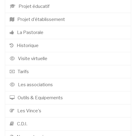
Projet éducatif
Projet d'établissement
La Pastorale
Historique
Visite virtuelle
Tarifs
Les associations
Outils & Equipements
Les Vince's
C.D.I.