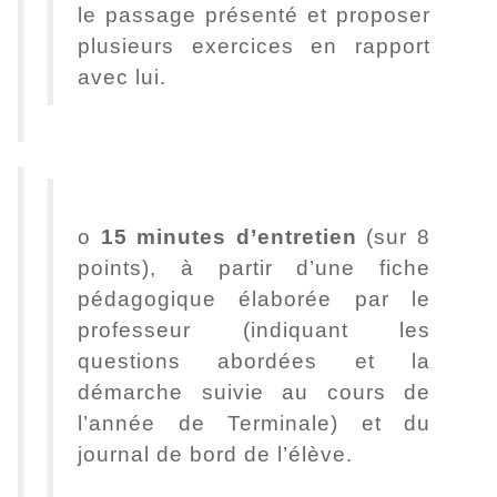
le passage présenté et proposer
plusieurs exercices en rapport
avec lui.
o
15 minutes d’entretien
(sur 8
points), à partir d’une fiche
pédagogique élaborée par le
professeur (indiquant les
questions abordées et la
démarche suivie au cours de
l’année de Terminale) et du
journal de bord de l’élève.