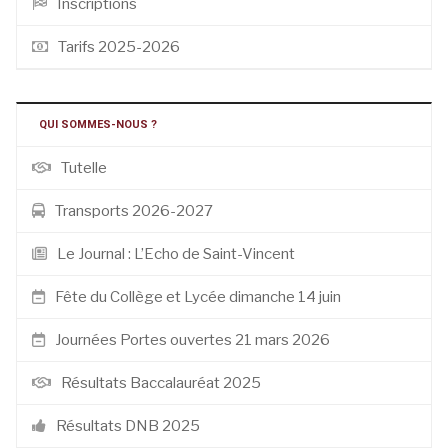
Inscriptions
Tarifs 2025-2026
QUI SOMMES-NOUS ?
Tutelle
Transports 2026-2027
Le Journal : L’Echo de Saint-Vincent
Fête du Collège et Lycée dimanche 14 juin
Journées Portes ouvertes 21 mars 2026
Résultats Baccalauréat 2025
Résultats DNB 2025