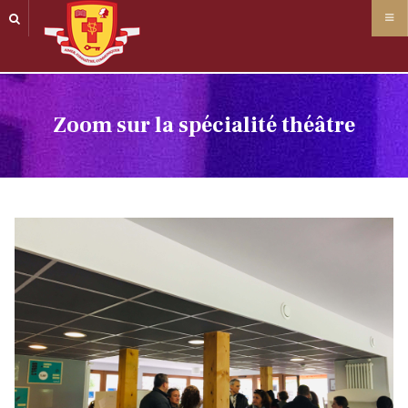
Panneau de gestion des cookies
Zoom sur la spécialité théâtre