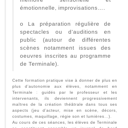
émotionnelle, improvisations….
o La préparation régulière de
spectacles ou d’auditions en
public (autour de différentes
scènes notamment issues des
oeuvres inscrites au programme
de Terminale).
Cette formation pratique vise à donner de plus en
plus d’autonomie aux élèves, notamment en
Terminale : guidés par le professeur et les
intervenants, ils deviennent progressivement
maîtres de la création théâtrale dans tous ses
aspects (jeu d’acteur, mise en scène, décors,
costumes, maquillage, régie son et lumières…).
Au cours de ces séances, les élèves de Terminale