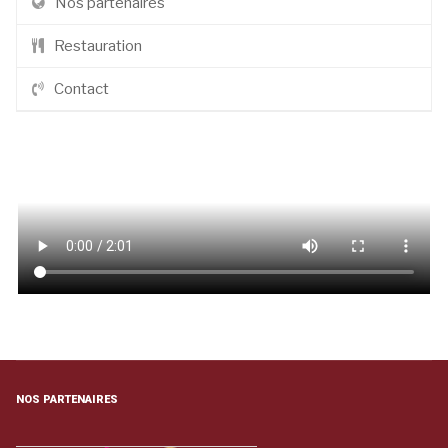
Nos partenaires
Restauration
Contact
NOS PARTENAIRES