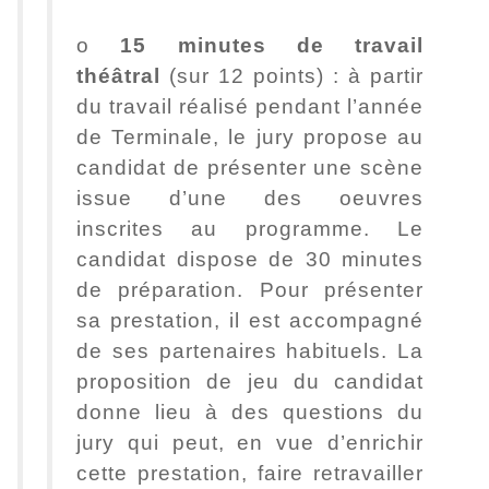
o
15 minutes de travail
théâtral
(sur 12 points) : à partir
du travail réalisé pendant l’année
de Terminale, le jury propose au
candidat de présenter une scène
issue d’une des oeuvres
inscrites au programme. Le
candidat dispose de 30 minutes
de préparation. Pour présenter
sa prestation, il est accompagné
de ses partenaires habituels. La
proposition de jeu du candidat
donne lieu à des questions du
jury qui peut, en vue d’enrichir
cette prestation, faire retravailler