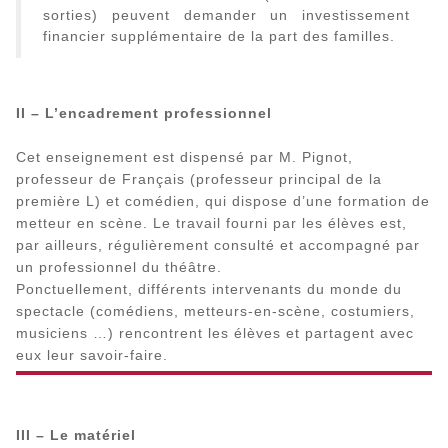
sorties) peuvent demander un investissement
financier supplémentaire de la part des familles.
II – L’encadrement professionnel
Cet enseignement est dispensé par M. Pignot,
professeur de Français (professeur principal de la
première L) et comédien, qui dispose d’une formation de
metteur en scène. Le travail fourni par les élèves est,
par ailleurs, régulièrement consulté et accompagné par
un professionnel du théâtre.
Ponctuellement, différents intervenants du monde du
spectacle (comédiens, metteurs-en-scène, costumiers,
musiciens …) rencontrent les élèves et partagent avec
eux leur savoir-faire.
III – Le matériel