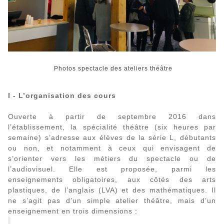
Photos spectacle des ateliers théâtre
I - L’organisation des cours
Ouverte à partir de septembre 2016 dans
l’établissement, la spécialité théâtre (six heures par
semaine) s’adresse aux élèves de la série L, débutants
ou non, et notamment à ceux qui envisagent de
s’orienter vers les métiers du spectacle ou de
l’audiovisuel. Elle est proposée, parmi les
enseignements obligatoires, aux côtés des arts
plastiques, de l’anglais (LVA) et des mathématiques. Il
ne s’agit pas d’un simple atelier théâtre, mais d’un
enseignement en trois dimensions :