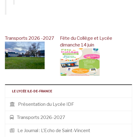
Transports 2026 -2027
Fête du Collège et Lycée
dimanche 14 juin
LE LYCÉE ILE-DE-FRANCE
Présentation du Lycée IDF
Transports 2026-2027
Le Journal : L’Echo de Saint-Vincent