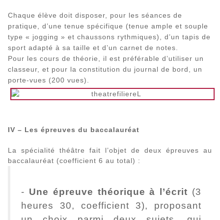
Chaque élève doit disposer, pour les séances de
pratique, d’une tenue spécifique (tenue ample et souple
type « jogging » et chaussons rythmiques), d’un tapis de
sport adapté à sa taille et d’un carnet de notes.
Pour les cours de théorie, il est préférable d’utiliser un
classeur, et pour la constitution du journal de bord, un
porte-vues (200 vues).
IV – Les épreuves du baccalauréat
La spécialité théâtre fait l’objet de deux épreuves au
baccalauréat (coefficient 6 au total) :
-
Une épreuve théorique à l’écrit
(3
heures 30, coefficient 3), proposant
un choix parmi deux sujets, qui