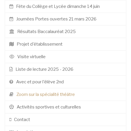
Fête du Collège et Lycée dimanche 14 juin
Journées Portes ouvertes 21 mars 2026
Résultats Baccalauréat 2025
Projet d'établissement
Visite virtuelle
Liste de lecture 2025 - 2026
Avec et pour l'élève 2nd
Zoom sur la spécialité théâtre
Activitès sportives et culturelles
Contact