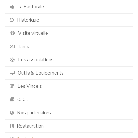
La Pastorale
Historique
Visite virtuelle
Tarifs
Les associations
Outils & Equipements
Les Vince's
C.D.I.
Nos partenaires
Restauration