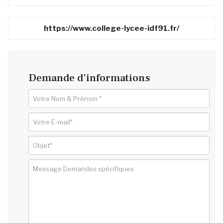
https://www.college-lycee-idf91.fr/
Demande d'informations