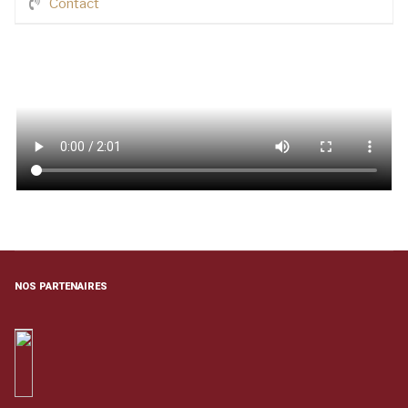
Contact
NOS PARTENAIRES