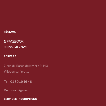
RÉSEAUX
Facebook
Instagram
ADRESSE
7, rue du Baron de Nivière 91140
Villebon sur Yvette
Tél. 01 60 10 16 46
Mentions Légales
SERVICES INSCRIPTIONS