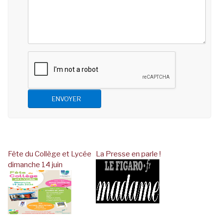
ENVOYER
Fête du Collège et Lycée
La Presse en parle !
dimanche 14 juin