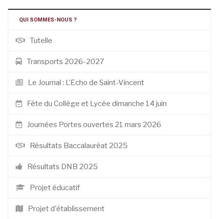
QUI SOMMES-NOUS ?
Tutelle
Transports 2026-2027
Le Journal : L’Echo de Saint-Vincent
Fête du Collège et Lycée dimanche 14 juin
Journées Portes ouvertes 21 mars 2026
Résultats Baccalauréat 2025
Résultats DNB 2025
Projet éducatif
Projet d'établissement