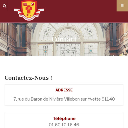
Panneau de gestion des cookies
Contact
Contactez-Nous !
ADRESSE
7, rue du Baron de Nivière Villebon sur Yvette 91140
Téléphone
01 60 10 16 46