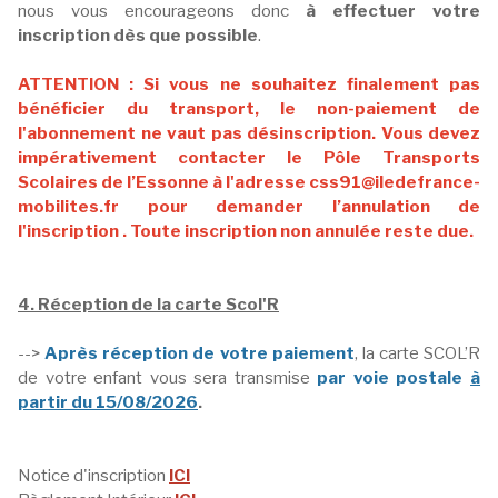
nous vous encourageons donc
à effectuer votre
inscription dès que possible
.
ATTENTION : Si vous ne souhaitez finalement pas
bénéficier du transport, le non-paiement de
l'abonnement ne vaut pas désinscription. Vous devez
impérativement contacter le Pôle Transports
Scolaires de l’Essonne à l'adresse
css91@iledefrance-
mobilites.fr
pour demander l’annulation de
l'inscription . Toute inscription non annulée reste due.
4. Réception de la carte Scol'R
-->
Après réception de votre paiement
, la carte SCOL’R
de votre enfant vous sera transmise
par voie postale
à
partir du 15/08/2026
.
Notice d'inscription
ICI