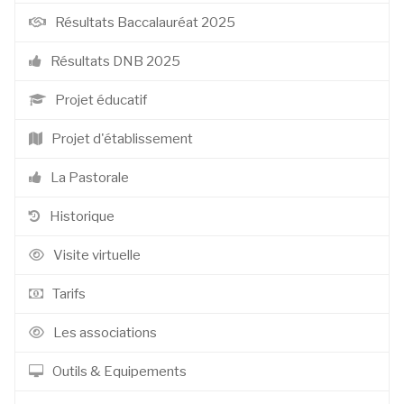
Résultats Baccalauréat 2025
Résultats DNB 2025
Projet éducatif
Projet d'établissement
La Pastorale
Historique
Visite virtuelle
Tarifs
Les associations
Outils & Equipements