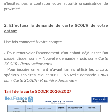
n'hésitez pas à contacter votre autorité organisatrice de
proximité.
2. Effectuez la demande de carte SCOL'R de votre
enfant
Une fois connecté à votre compte :
- Pour renouveler l’abonnement d’un enfant déjà inscrit l’an
passé, cliquer sur « + Nouvelle demande » puis sur
« Carte
SCOL’R - Renouvellement »
- Pour inscrire un enfant n'ayant jamais utilisé les circuits
spéciaux scolaires, cliquer sur « + Nouvelle demande »
puis
sur « Carte SCOL’R - Première demande »
.
Tarif de la carte SCOL'R 2026/2027