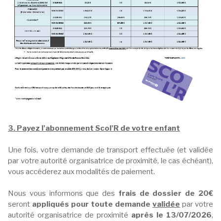
3. Payez l'abonnement Scol'R de votre enfant
Une fois, votre demande de transport effectuée (et validée
par votre autorité organisatrice de proximité, le cas échéant),
vous accéderez aux modalités de paiement.
Nous vous informons que des
frais de dossier de 20€
seront
appliqués pour toute demande
validée
par votre
autorité organisatrice de proximité
après le 13/07/2026
,