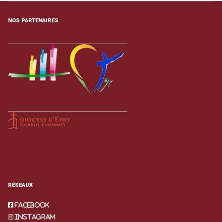
NOS PARTENAIRES
RÉSEAUX
Facebook
Instagram