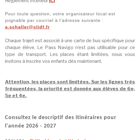
Règlement Intérieur
ICI
Pour toute question, votre organisateur local est
joignable par courriel à l’adresse suivante :
a.schaller@clidf.fr
Chaque trajet est associé à une carte de bus spécifique pour
chaque élève. Le Pass Navigo n’est pas utilisable pour ce
type de transport. Les places étant limitées, nous vous
invitons à inscrire vos enfants dès maintenant.
Attention, les places sont limitées. Sur les lignes très
fréquentées, la priorité est donnée aux élèves de 6e,
5e et 4e.
Consultez le descriptif des itinéraires pour
l'année 2026 - 2027