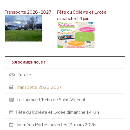
Transports 2026 -2027
Fête du Collège et Lycée
dimanche 14 juin
QUI SOMMES-NOUS ?
Tutelle
Transports 2026-2027
Le Journal : L’Echo de Saint-Vincent
Fête du Collège et Lycée dimanche 14 juin
Journées Portes ouvertes 21 mars 2026