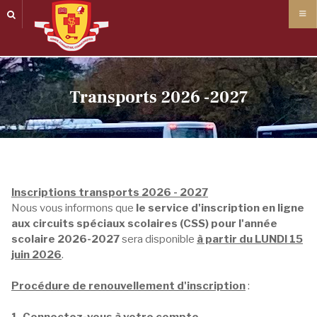
Panneau de gestion des cookies
Transports 2026 -2027
Inscriptions transports 2026 - 2027
Nous vous informons que
le service d'inscription en ligne
aux circuits spéciaux scolaires (CSS) pour l'année
scolaire 2026-2027
sera disponible
à partir du LUNDI 15
juin 2026
.
Procédure de renouvellement d'inscription
: