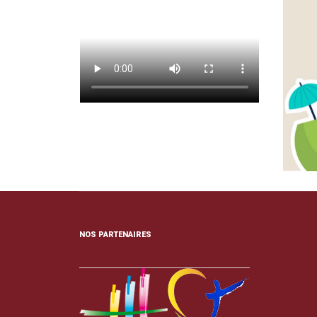
NOS PARTENAIRES