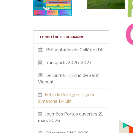
LE COLLÈGE ILE-DE-FRANCE
Présentation du Collège IDF
Transports 2026-2027
Le Journal : L’Echo de Saint-
Vincent
Fête du Collège et Lycée
dimanche 14 juin
Journées Portes ouvertes 21
mars 2026