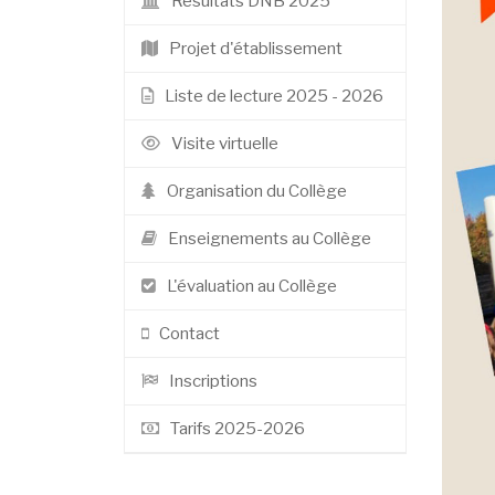
Résultats DNB 2025
Projet d'établissement
Liste de lecture 2025 - 2026
Visite virtuelle
Organisation du Collège
Enseignements au Collège
L'évaluation au Collège
Contact
Inscriptions
Tarifs 2025-2026