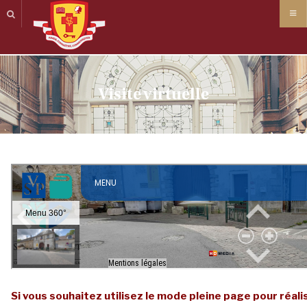
Panneau de gestion des cookies
Visite virtuelle
Si vous souhaitez utilisez le mode pleine page pour réalis