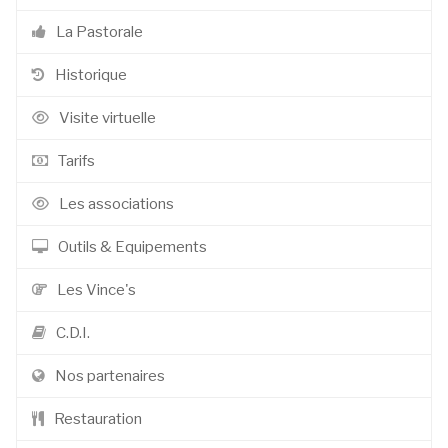
La Pastorale
Historique
Visite virtuelle
Tarifs
Les associations
Outils & Equipements
Les Vince's
C.D.I.
Nos partenaires
Restauration