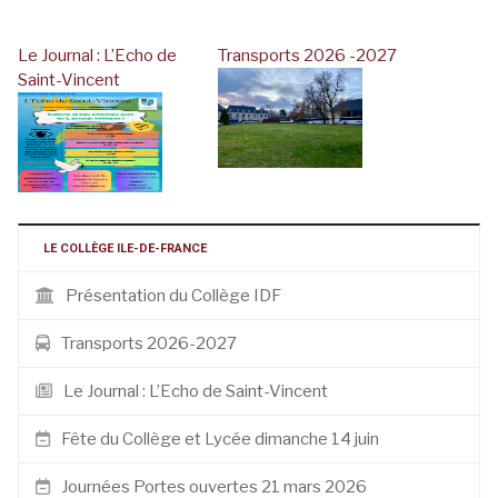
e
Le Journal : L’Echo de
Transports 2026 -2027
Saint-Vincent
LE COLLÈGE ILE-DE-FRANCE
Présentation du Collège IDF
Transports 2026-2027
Le Journal : L’Echo de Saint-Vincent
Fête du Collège et Lycée dimanche 14 juin
Journées Portes ouvertes 21 mars 2026