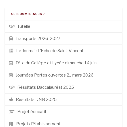
QUI SOMMES-NOUS ?
Tutelle
Transports 2026-2027
Le Journal : L’Echo de Saint-Vincent
Fête du Collège et Lycée dimanche 14 juin
Journées Portes ouvertes 21 mars 2026
Résultats Baccalauréat 2025
Résultats DNB 2025
Projet éducatif
Projet d'établissement