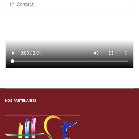
Contact
NOS PARTENAIRES