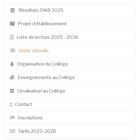
Résultats DNB 2025
Projet d'établissement
Liste de lecture 2025 - 2026
Visite virtuelle
Organisation du Collège
Enseignements au Collège
L'évaluation au Collège
Contact
Inscriptions
Tarifs 2025-2026