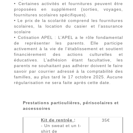
• Certaines activités et fournitures peuvent être
proposées en supplément (sorties, voyages,
fournitures scolaires spécifiques).
• Le prix de la scolarité comprend les fournitures
scolaires, la location du casier et l’assurance
scolaire
• Cotisation APEL : L’APEL a le rôle fondamental
de représenter les parents. Elle participe
activement à la vie de l’établissement et soutient
financièrement des actions culturelles et
éducatives. L’adhésion étant facultative, les
parents ne souhaitant pas adhérer doivent le faire
savoir par courrier adressé à la comptabilité des
familles, au plus tard le 17 octobre 2025. Aucune
régularisation ne sera faite après cette date.
Prestations particulières, périscolaires et
accessoires
Kit de rentrée
:
35€
- Un sweat et un t-
shirt de