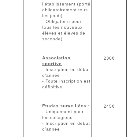
l’établissement (porté
obligatoirement tous
les jeudi)
- Obligatoire pour
tous les nouveaux
élèves et élèves de
seconde) .
Association
230€
sportive
:
- Inscription en début
d’année
- Toute inscription est
définitive
Etudes surveillées
:
245€
- Uniquement pour
les collégiens
- Inscription en début
d’année