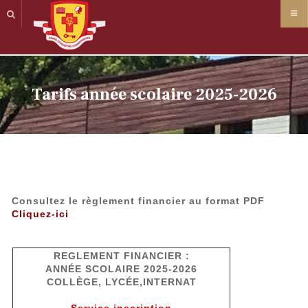
Panneau de gestion des cookies
Tarifs année scolaire 2025-2026
Consultez le règlement financier au format PDF
Cliquez-ici
REGLEMENT FINANCIER :
ANNÉE SCOLAIRE 2025-2026
COLLÈGE, LYCÉE,INTERNAT