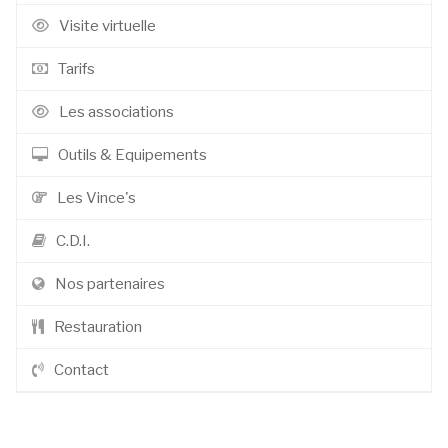
Visite virtuelle
Tarifs
Les associations
Outils & Equipements
Les Vince's
C.D.I.
Nos partenaires
Restauration
Contact