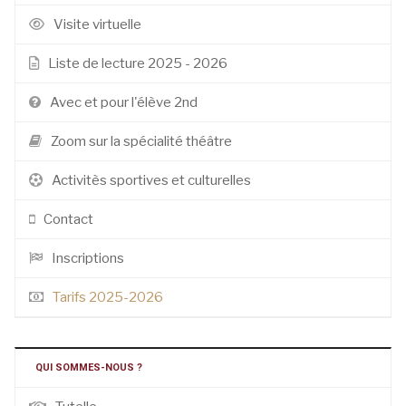
Visite virtuelle
Liste de lecture 2025 - 2026
Avec et pour l'élève 2nd
Zoom sur la spécialité théâtre
Activitès sportives et culturelles
Contact
Inscriptions
Tarifs 2025-2026
QUI SOMMES-NOUS ?