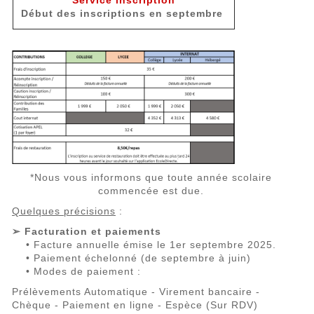
Service inscription
Début des inscriptions en septembre
*Nous vous informons que toute année scolaire
commencée est due.
Quelques précisions
:
➢ Facturation et paiements
• Facture annuelle émise le 1er septembre 2025.
• Paiement échelonné (de septembre à juin)
• Modes de paiement :
Prélèvements Automatique - Virement bancaire -
Chèque - Paiement en ligne - Espèce (Sur RDV)