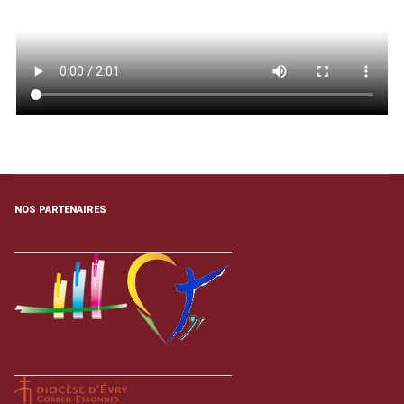
NOS PARTENAIRES