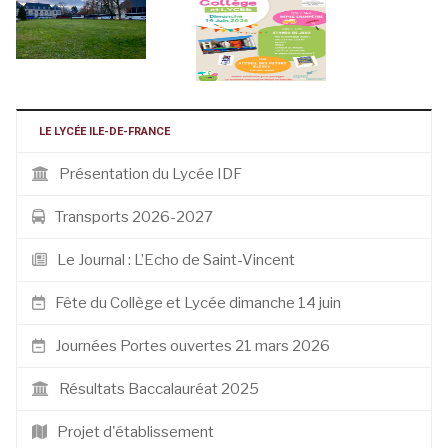
LE LYCÉE ILE-DE-FRANCE
Présentation du Lycée IDF
Transports 2026-2027
Le Journal : L’Echo de Saint-Vincent
Fête du Collège et Lycée dimanche 14 juin
Journées Portes ouvertes 21 mars 2026
Résultats Baccalauréat 2025
Projet d'établissement