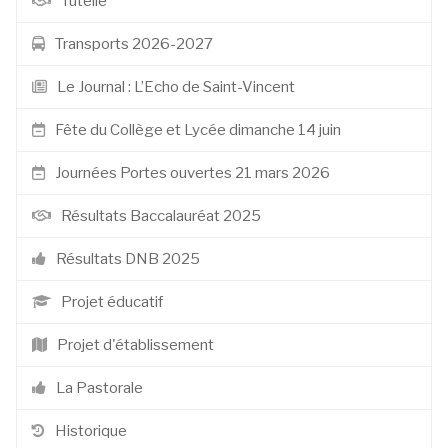
Tutelle
Transports 2026-2027
Le Journal : L’Echo de Saint-Vincent
Fête du Collège et Lycée dimanche 14 juin
Journées Portes ouvertes 21 mars 2026
Résultats Baccalauréat 2025
Résultats DNB 2025
Projet éducatif
Projet d'établissement
La Pastorale
Historique