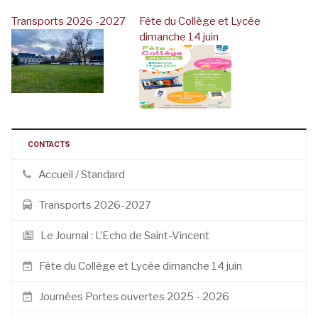
Transports 2026 -2027
Fête du Collège et Lycée
dimanche 14 juin
CONTACTS
Accueil / Standard
Transports 2026-2027
Le Journal : L’Echo de Saint-Vincent
Fête du Collège et Lycée dimanche 14 juin
Journées Portes ouvertes 2025 - 2026