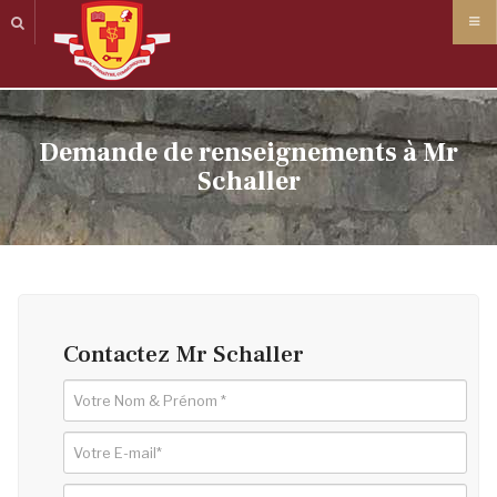
Panneau de gestion des cookies
Demande de renseignements à Mr
Schaller
Contactez Mr Schaller