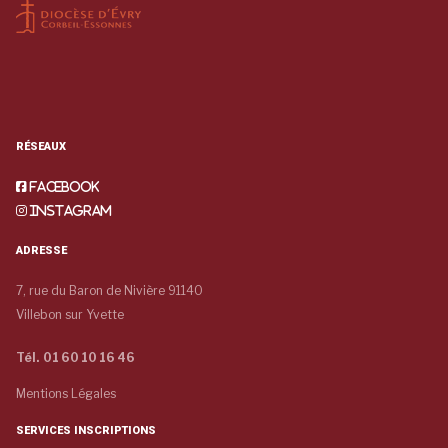
RÉSEAUX
Facebook
Instagram
ADRESSE
7, rue du Baron de Nivière 91140
Villebon sur Yvette
Tél. 01 60 10 16 46
Mentions Légales
SERVICES INSCRIPTIONS