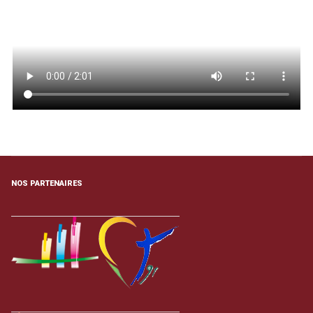
NOS PARTENAIRES