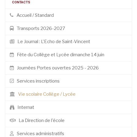
CONTACTS
Accueil / Standard
Transports 2026-2027
Le Journal : L’Echo de Saint-Vincent
Fête du Collège et Lycée dimanche 14 juin
Journées Portes ouvertes 2025 - 2026
Services inscriptions
Vie scolaire Collège / Lycée
Internat
La Direction de l'école
Services administratifs