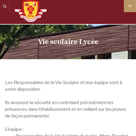
Panneau de gestion des cookies
Vie scolaire Lycée
Les Responsables de la Vie Scolaire et leur équipe sont à
votre disposition.
Ils assurent la sécurité en contrôlant précisément les
présences dans l’établissement et en veillant sur les jeunes
de façon permanente.
L’équipe :