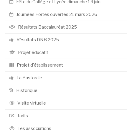
Fête du Collège et Lycée dimanche 14 juin
Journées Portes ouvertes 21 mars 2026
Résultats Baccalauréat 2025
Résultats DNB 2025
Projet éducatif
Projet d'établissement
La Pastorale
Historique
Visite virtuelle
Tarifs
Les associations