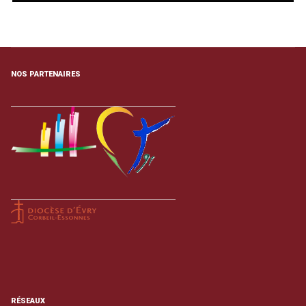
NOS PARTENAIRES
RÉSEAUX