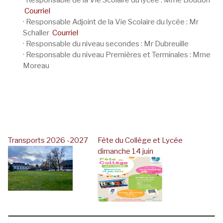
· Responsable de la Vie Scolaire du lycée : Mme Boudon
Courriel
· Responsable Adjoint de la Vie Scolaire du lycée : Mr
Schaller
Courriel
· Responsable du niveau secondes : Mr Dubreuille
· Responsable du niveau Premières et Terminales : Mme
Moreau
Transports 2026 -2027
Fête du Collège et Lycée
dimanche 14 juin