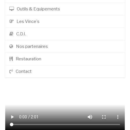
Outils & Equipements
Les Vince's
C.D.I.
Nos partenaires
Restauration
Contact