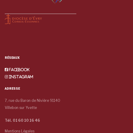
RÉSEAUX
Facebook
Instagram
ADRESSE
7, rue du Baron de Nivière 91140
Villebon sur Yvette
Tél. 01 60 10 16 46
Mentions Légales