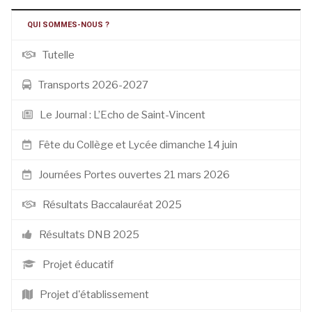
QUI SOMMES-NOUS ?
Tutelle
Transports 2026-2027
Le Journal : L’Echo de Saint-Vincent
Fête du Collège et Lycée dimanche 14 juin
Journées Portes ouvertes 21 mars 2026
Résultats Baccalauréat 2025
Résultats DNB 2025
Projet éducatif
Projet d'établissement