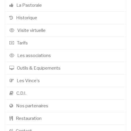
La Pastorale
Historique
Visite virtuelle
Tarifs
Les associations
Outils & Equipements
Les Vince's
C.D.I.
Nos partenaires
Restauration
Contact