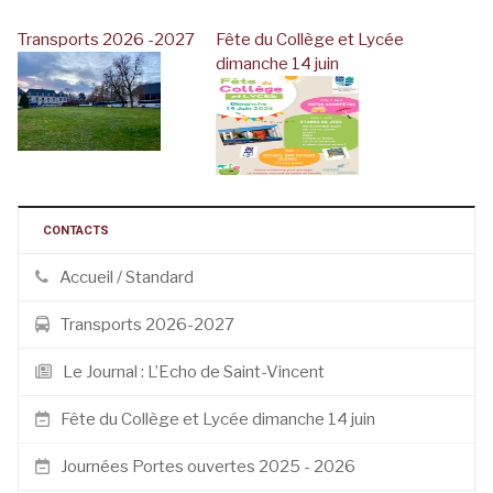
Transports 2026 -2027
Fête du Collège et Lycée
dimanche 14 juin
CONTACTS
Accueil / Standard
Transports 2026-2027
Le Journal : L’Echo de Saint-Vincent
Fête du Collège et Lycée dimanche 14 juin
Journées Portes ouvertes 2025 - 2026