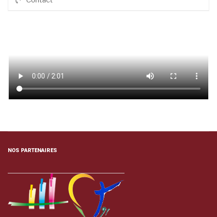
NOS PARTENAIRES