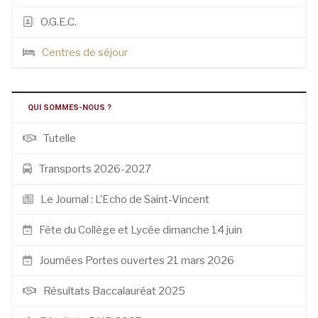
O.G.E.C.
Centres de séjour
QUI SOMMES-NOUS ?
Tutelle
Transports 2026-2027
Le Journal : L’Echo de Saint-Vincent
Fête du Collège et Lycée dimanche 14 juin
Journées Portes ouvertes 21 mars 2026
Résultats Baccalauréat 2025