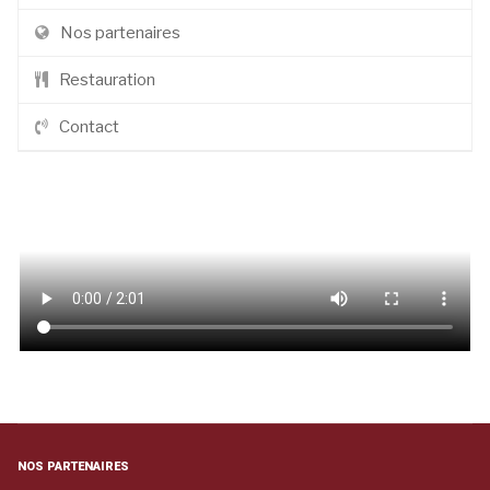
Nos partenaires
Restauration
Contact
NOS PARTENAIRES