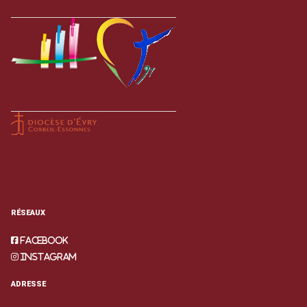
RÉSEAUX
Facebook
Instagram
ADRESSE