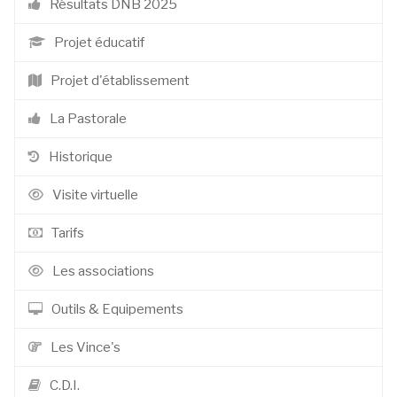
Résultats DNB 2025
Projet éducatif
Projet d'établissement
La Pastorale
Historique
Visite virtuelle
Tarifs
Les associations
Outils & Equipements
Les Vince's
C.D.I.