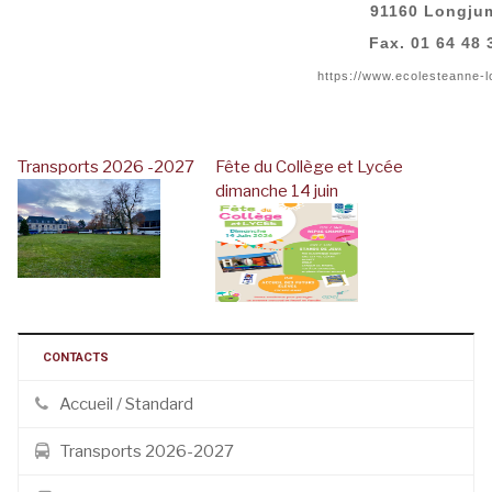
91160 Longj
Fax. 01 64 48 
https://www.ecolesteanne-
Transports 2026 -2027
Fête du Collège et Lycée
dimanche 14 juin
CONTACTS
Accueil / Standard
Transports 2026-2027