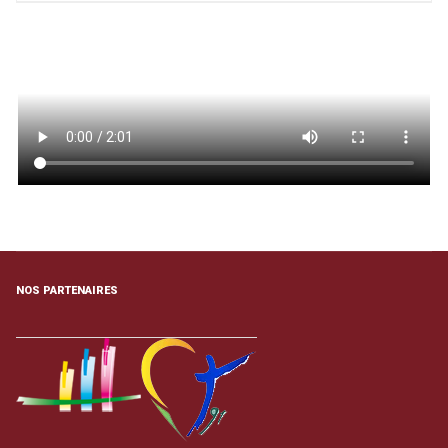
NOS PARTENAIRES