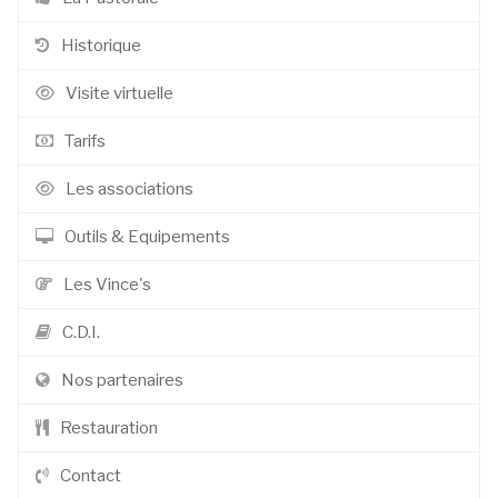
Historique
Visite virtuelle
Tarifs
Les associations
Outils & Equipements
Les Vince's
C.D.I.
Nos partenaires
Restauration
Contact