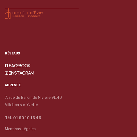
RÉSEAUX
Facebook
Instagram
ADRESSE
7, rue du Baron de Nivière 91140
Villebon sur Yvette
Tél. 01 60 10 16 46
Mentions Légales