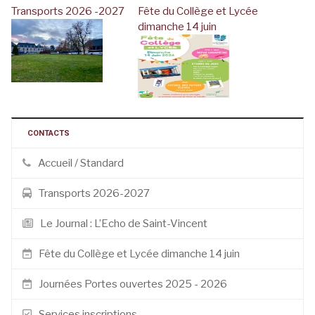
Transports 2026 -2027
Fête du Collège et Lycée
dimanche 14 juin
CONTACTS
Accueil / Standard
Transports 2026-2027
Le Journal : L’Echo de Saint-Vincent
Fête du Collège et Lycée dimanche 14 juin
Journées Portes ouvertes 2025 - 2026
Services inscriptions