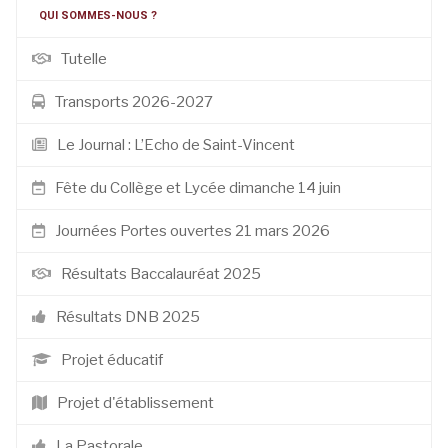
QUI SOMMES-NOUS ?
Tutelle
Transports 2026-2027
Le Journal : L’Echo de Saint-Vincent
Fête du Collège et Lycée dimanche 14 juin
Journées Portes ouvertes 21 mars 2026
Résultats Baccalauréat 2025
Résultats DNB 2025
Projet éducatif
Projet d'établissement
La Pastorale