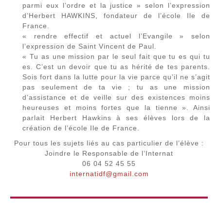
parmi eux l’ordre et la justice » selon l’expression
d’Herbert HAWKINS, fondateur de l’école Ile de
France.
« rendre effectif et actuel l’Evangile » selon
l’expression de Saint Vincent de Paul.
« Tu as une mission par le seul fait que tu es qui tu
es. C’est un devoir que tu as hérité de tes parents.
Sois fort dans la lutte pour la vie parce qu’il ne s’agit
pas seulement de ta vie ; tu as une mission
d’assistance et de veille sur des existences moins
heureuses et moins fortes que la tienne ». Ainsi
parlait Herbert Hawkins à ses élèves lors de la
création de l’école Ile de France.
Pour tous les sujets liés au cas particulier de l’élève :
Joindre le Responsable de l’Internat
06 04 52 45 55
internatidf@gmail.com