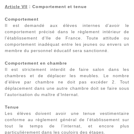
Article VII
: Comportement et tenue
Comportement
Il est demandé aux élèves internes d’avoir le
comportement précisé dans le règlement intérieur de
l’établissement d’Ile de France. Toute attitude ou
comportement inadéquat entre les jeunes ou envers un
membre du personnel éducatif sera sanctionné.
Comportement en chambre
Il est strictement interdit de faire salon dans les
chambres et de déplacer les meubles. Le nombre
d’élève par chambre ne doit pas excéder 2. Tout
déplacement dans une autre chambre doit se faire sous
l’autorisation du maître d’Internat.
Tenue
Les élèves doivent avoir une tenue vestimentaire
conforme au règlement général de l’établissement sur
tout le temps de l’internat, et encore plus
particulièrement dans les couloirs des étages.