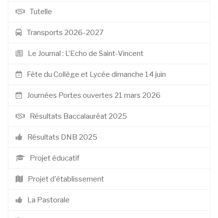
Tutelle
Transports 2026-2027
Le Journal : L’Echo de Saint-Vincent
Fête du Collège et Lycée dimanche 14 juin
Journées Portes ouvertes 21 mars 2026
Résultats Baccalauréat 2025
Résultats DNB 2025
Projet éducatif
Projet d'établissement
La Pastorale