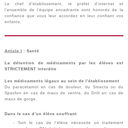
Le chef d’établissement, le préfet d’internat et
l’ensemble de l’équipe encadrante sont honorés de la
confiance que vous leur accordez en leur confiant vos
enfants.
Article I
: Santé
La détention de médicaments par les élèves est
STRICTEMENT interdite
Les médicaments légaux au sein de l’établissement
Du paracétamol en cas de douleur, du Smecta ou du
Spasfon en cas de maux de ventre, du Drill en cas de
maux de gorge.
Dans le cas d’un élève souffrant
- Soit le cas de l’élève nécessite un traitement