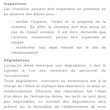
Inspections
Les chambres peuvent être inspectées en présence ou
en absence des élèves pour :
- vérifier l’hygiène, l’ordre et la propreté de la
chambre. En effet, la chambre doit être tenue en
vue du travail scolaire. Il est donc demandé que
l’armoire, notamment, puisse être organisée et
rangée.
- rechercher tout objet interdit sur le site de
l’établissement.
Dégradations
Lorsqu’un élève remarque une dégradation, il doit le
signaler à l’un des membres du personnel de
l’encadrement.
Toute dégradation, volontaire ou involontaire est à la
charge de l’élève et implique des réparations et donc un
remboursement. Chacune des réparations fait l’objet
d’un devis de l’entreprise idoine, les tarifs ne sont donc
pas négociables. Le montant des dégradations sera
prélevé sur la facturation de l’établissement du mois