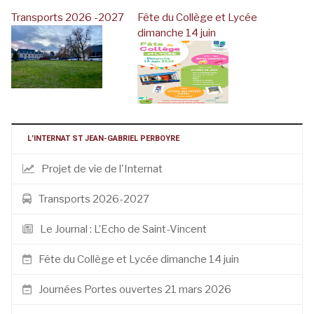
Transports 2026 -2027
Fête du Collège et Lycée
dimanche 14 juin
L’INTERNAT ST JEAN-GABRIEL PERBOYRE
Projet de vie de l'Internat
Transports 2026-2027
Le Journal : L’Echo de Saint-Vincent
Fête du Collège et Lycée dimanche 14 juin
Journées Portes ouvertes 21 mars 2026