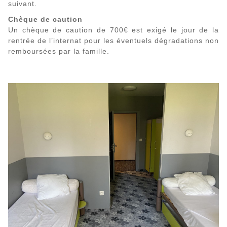
suivant.
Chèque de caution
Un chèque de caution de 700€ est exigé le jour de la
rentrée de l’internat pour les éventuels dégradations non
remboursées par la famille.