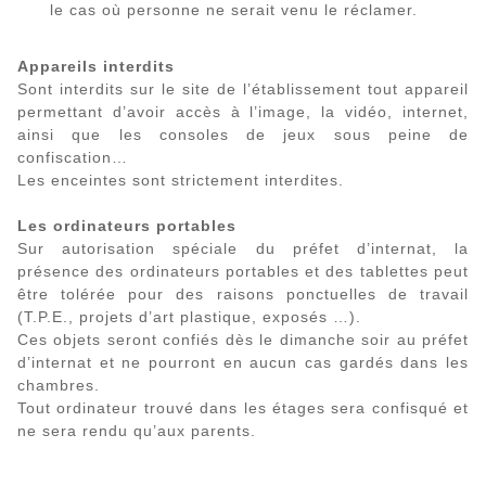
le cas où personne ne serait venu le réclamer.
Appareils interdits
Sont interdits sur le site de l’établissement tout appareil
permettant d’avoir accès à l’image, la vidéo, internet,
ainsi que les consoles de jeux sous peine de
confiscation…
Les enceintes sont strictement interdites.
Les ordinateurs portables
Sur autorisation spéciale du préfet d’internat, la
présence des ordinateurs portables et des tablettes peut
être tolérée pour des raisons ponctuelles de travail
(T.P.E., projets d’art plastique, exposés …).
Ces objets seront confiés dès le dimanche soir au préfet
d’internat et ne pourront en aucun cas gardés dans les
chambres.
Tout ordinateur trouvé dans les étages sera confisqué et
ne sera rendu qu’aux parents.