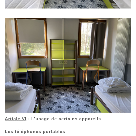
Article VI
: L’usage de certains appareils
Les téléphones portables