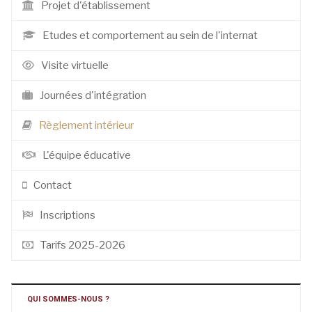
Projet d'établissement
Etudes et comportement au sein de l'internat
Visite virtuelle
Journées d'intégration
Règlement intérieur
L'équipe éducative
Contact
Inscriptions
Tarifs 2025-2026
QUI SOMMES-NOUS ?