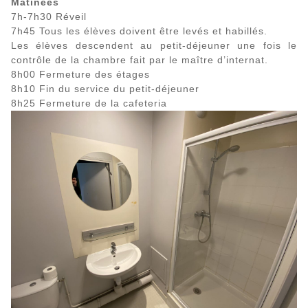
Matinées
7h-7h30 Réveil
7h45 Tous les élèves doivent être levés et habillés.
Les élèves descendent au petit-déjeuner une fois le
contrôle de la chambre fait par le maître d’internat.
8h00 Fermeture des étages
8h10 Fin du service du petit-déjeuner
8h25 Fermeture de la cafeteria