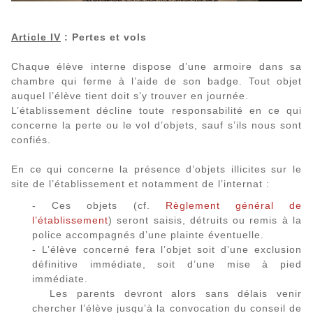
Article IV
: Pertes et vols
Chaque élève interne dispose d’une armoire dans sa
chambre qui ferme à l’aide de son badge. Tout objet
auquel l’élève tient doit s’y trouver en journée.
L’établissement décline toute responsabilité en ce qui
concerne la perte ou le vol d’objets, sauf s’ils nous sont
confiés.
En ce qui concerne la présence d’objets illicites sur le
site de l’établissement et notamment de l’internat :
- Ces objets (cf.
Règlement général de
l’établissement
) seront saisis, détruits ou remis à la
police accompagnés d’une plainte éventuelle.
- L’élève concerné fera l’objet soit d’une exclusion
définitive immédiate, soit d’une mise à pied
immédiate.
Les parents devront alors sans délais venir
chercher l’élève jusqu’à la convocation du conseil de