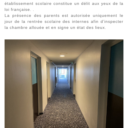
établissement scolaire constitue un délit aux yeux de la
loi française. .
La présence des parents est autorisée uniquement le
jour de la rentrée scolaire des internes afin d’inspecter
la chambre allouée et en signe un état des lieux.