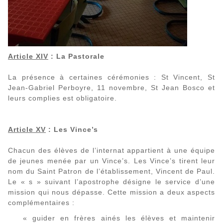
Article XIV
: La Pastorale
La présence à certaines cérémonies : St Vincent, St
Jean-Gabriel Perboyre, 11 novembre, St Jean Bosco et
leurs complies est obligatoire.
Article XV
: Les Vince’s
Chacun des élèves de l’internat appartient à une équipe
de jeunes menée par un Vince’s. Les Vince’s tirent leur
nom du Saint Patron de l’établissement, Vincent de Paul.
Le « s » suivant l’apostrophe désigne le service d’une
mission qui nous dépasse. Cette mission a deux aspects
complémentaires :
« guider en frères ainés les élèves et maintenir