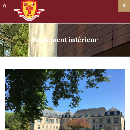
Panneau de gestion des cookies
Règlement intérieur