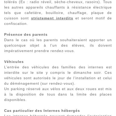
tolérés (Ex : radio réveil, sèche-cheveux, rasoirs). Tous
les autres appareils chauffants à résistance électrique
tels que cafetière, bouilloire, chauffage, plaque de
cuisson sont
strictement interdits
et seront motif de
confiscation.
Présence des parents
Dans le cas où les parents souhaiteraient apporter un
quelconque objet à l’un des élèves, ils doivent
impérativement prendre rendez-vous.
Véhicules
L’entrée des véhicules des familles des internes est
interdite sur le site y compris le dimanche soir. Ces
véhicules sont autorisés le jour de l’installation et celui
du déménagement (sur rendez-vous).
Un parking réservé aux vélos et aux deux roues est mis
à la disposition de tous dans la limite des places
disponibles.
Cas particulier des Internes hébergés