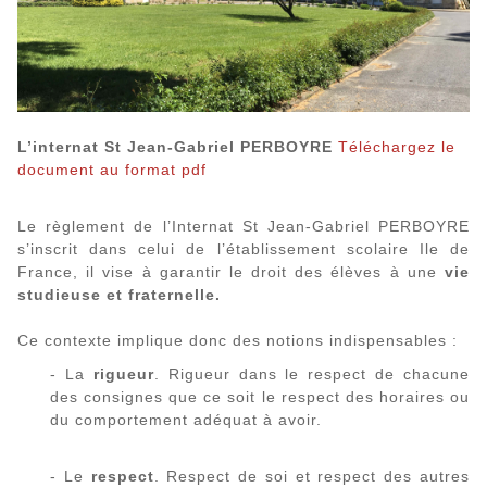
L’internat St Jean-Gabriel PERBOYRE
Téléchargez le
document au format pdf
Le règlement de l’Internat St Jean-Gabriel PERBOYRE
s’inscrit dans celui de l’établissement scolaire Ile de
France, il vise à garantir le droit des élèves à une
vie
studieuse et fraternelle.
Ce contexte implique donc des notions indispensables :
- La
rigueur
. Rigueur dans le respect de chacune
des consignes que ce soit le respect des horaires ou
du comportement adéquat à avoir.
- Le
respect
. Respect de soi et respect des autres