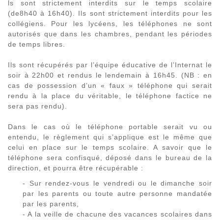
ls sont strictement interdits sur le temps scolaire
(de8h40 à 16h40). Ils sont strictement interdits pour les
collégiens. Pour les lycéens, les téléphones ne sont
autorisés que dans les chambres, pendant les périodes
de temps libres.
Ils sont récupérés par l’équipe éducative de l’Internat le
soir à 22h00 et rendus le lendemain à 16h45. (NB : en
cas de possession d’un « faux » téléphone qui serait
rendu à la place du véritable, le téléphone factice ne
sera pas rendu).
Dans le cas où le téléphone portable serait vu ou
entendu, le règlement qui s’applique est le même que
celui en place sur le temps scolaire. A savoir que le
téléphone sera confisqué, déposé dans le bureau de la
direction, et pourra être récupérable :
- Sur rendez-vous le vendredi ou le dimanche soir
par les parents ou toute autre personne mandatée
par les parents,
- A la veille de chacune des vacances scolaires dans