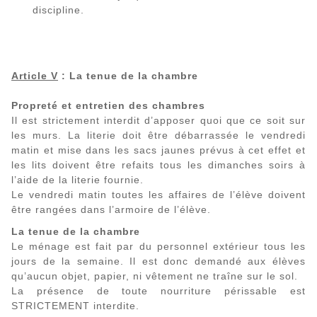
discipline.
Article V
: La tenue de la chambre
Propreté et entretien des chambres
Il est strictement interdit d’apposer quoi que ce soit sur
les murs. La literie doit être débarrassée le vendredi
matin et mise dans les sacs jaunes prévus à cet effet et
les lits doivent être refaits tous les dimanches soirs à
l’aide de la literie fournie.
Le vendredi matin toutes les affaires de l’élève doivent
être rangées dans l’armoire de l’élève.
La tenue de la chambre
Le ménage est fait par du personnel extérieur tous les
jours de la semaine. Il est donc demandé aux élèves
qu’aucun objet, papier, ni vêtement ne traîne sur le sol.
La présence de toute nourriture périssable est
STRICTEMENT interdite.