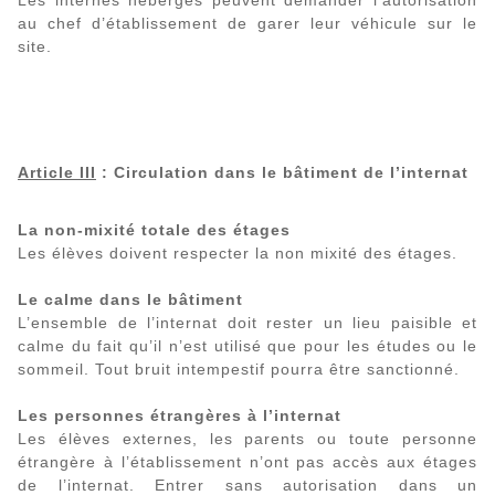
Les internes hébergés peuvent demander l’autorisation
au chef d’établissement de garer leur véhicule sur le
site.
Article III
: Circulation dans le bâtiment de l’internat
La non-mixité totale des étages
Les élèves doivent respecter la non mixité des étages.
Le calme dans le bâtiment
L’ensemble de l’internat doit rester un lieu paisible et
calme du fait qu’il n’est utilisé que pour les études ou le
sommeil. Tout bruit intempestif pourra être sanctionné.
Les personnes étrangères à l’internat
Les élèves externes, les parents ou toute personne
étrangère à l’établissement n’ont pas accès aux étages
de l’internat. Entrer sans autorisation dans un