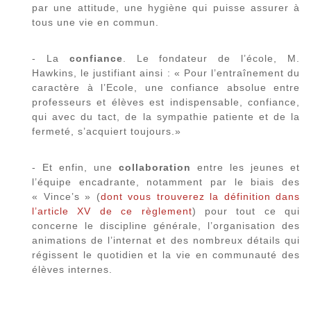
par une attitude, une hygiène qui puisse assurer à
tous une vie en commun.
- La
confiance
. Le fondateur de l’école, M.
Hawkins, le justifiant ainsi : « Pour l’entraînement du
caractère à l’Ecole, une confiance absolue entre
professeurs et élèves est indispensable, confiance,
qui avec du tact, de la sympathie patiente et de la
fermeté, s’acquiert toujours.»
- Et enfin, une
collaboration
entre les jeunes et
l’équipe encadrante, notamment par le biais des
« Vince’s » (
dont vous trouverez la définition dans
l’article XV de ce règlement
) pour tout ce qui
concerne le discipline générale, l’organisation des
animations de l’internat et des nombreux détails qui
régissent le quotidien et la vie en communauté des
élèves internes.