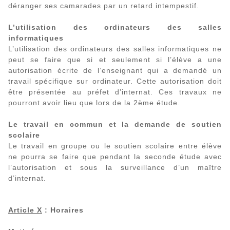
déranger ses camarades par un retard intempestif.
L’utilisation des ordinateurs des salles
informatiques
L’utilisation des ordinateurs des salles informatiques ne
peut se faire que si et seulement si l’élève a une
autorisation écrite de l’enseignant qui a demandé un
travail spécifique sur ordinateur. Cette autorisation doit
être présentée au préfet d’internat. Ces travaux ne
pourront avoir lieu que lors de la 2ème étude.
Le travail en commun et la demande de soutien
scolaire
Le travail en groupe ou le soutien scolaire entre élève
ne pourra se faire que pendant la seconde étude avec
l’autorisation et sous la surveillance d’un maître
d’internat.
Article X
: Horaires