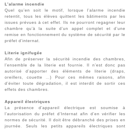
L’alarme incendie
Quel qu’en soit le motif, lorsque l’alarme incendie
retentit, tous les élèves quittent les bâtiments par les
issues prévues à cet effet. Ils ne pourront regagner leur
chambre qu’à la suite d’un appel complet et d’une
remise en fonctionnement du système de sécurité par le
préfet d’internat.
Literie ignifugée
Afin de préserver la sécurité incendie des chambres,
l’ensemble de la literie est fournie. Il n’est donc pas
autorisé d’apporter des éléments de literie (draps,
oreillers, couette …) Pour ces mêmes raisons, afin
d’éviter toute dégradation, il est interdit de sortir ces
effets des chambres.
Appareil électriques
La présence d’appareil électrique est soumise à
l’autorisation du préfet d’Internat afin d’en vérifier les
normes de sécurité. Il doit être débranché des prises en
journée. Seuls les petits appareils électriques sont