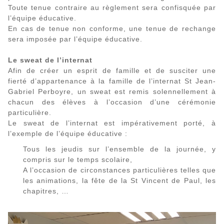
Toute tenue contraire au règlement sera confisquée par
l’équipe éducative.
En cas de tenue non conforme, une tenue de rechange
sera imposée par l’équipe éducative.
Le sweat de l’internat
Afin de créer un esprit de famille et de susciter une
fierté d’appartenance à la famille de l’internat St Jean-
Gabriel Perboyre, un sweat est remis solennellement à
chacun des élèves à l’occasion d’une cérémonie
particulière.
Le sweat de l’internat est impérativement porté, à
l’exemple de l’équipe éducative :
Tous les jeudis sur l’ensemble de la journée, y
compris sur le temps scolaire,
A l’occasion de circonstances particulières telles que
les animations, la fête de la St Vincent de Paul, les
chapitres, …