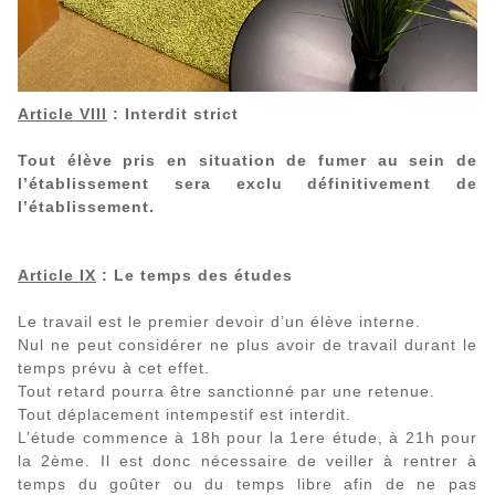
Article VIII
: Interdit strict
Tout élève pris en situation de fumer au sein de
l’établissement sera exclu définitivement de
l’établissement.
Article IX
: Le temps des études
Le travail est le premier devoir d’un élève interne.
Nul ne peut considérer ne plus avoir de travail durant le
temps prévu à cet effet.
Tout retard pourra être sanctionné par une retenue.
Tout déplacement intempestif est interdit.
L’étude commence à 18h pour la 1ere étude, à 21h pour
la 2ème. Il est donc nécessaire de veiller à rentrer à
temps du goûter ou du temps libre afin de ne pas