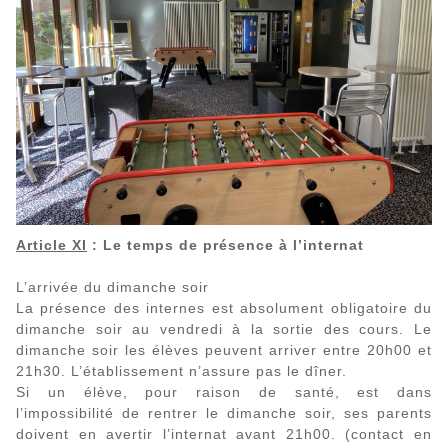
Article XI
: Le temps de présence à l’internat
L’arrivée du dimanche soir
La présence des internes est absolument obligatoire du
dimanche soir au vendredi à la sortie des cours. Le
dimanche soir les élèves peuvent arriver entre 20h00 et
21h30. L’établissement n’assure pas le dîner.
Si un élève, pour raison de santé, est dans
l’impossibilité de rentrer le dimanche soir, ses parents
doivent en avertir l’internat avant 21h00. (contact en