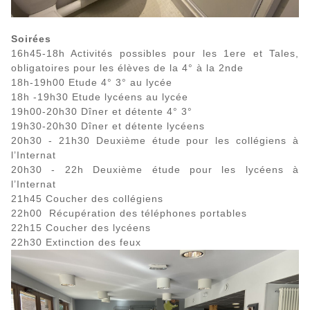
Soirées
16h45-18h Activités possibles pour les 1ere et Tales,
obligatoires pour les élèves de la 4° à la 2nde
18h-19h00 Etude 4° 3° au lycée
18h -19h30 Etude lycéens au lycée
19h00-20h30 Dîner et détente 4° 3°
19h30-20h30 Dîner et détente lycéens
20h30 - 21h30 Deuxième étude pour les collégiens à
l’Internat
20h30 - 22h Deuxième étude pour les lycéens à
l’Internat
21h45 Coucher des collégiens
22h00 Récupération des téléphones portables
22h15 Coucher des lycéens
22h30 Extinction des feux