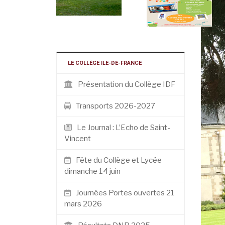
LE COLLÈGE ILE-DE-FRANCE
Présentation du Collège IDF
Transports 2026-2027
Le Journal : L’Echo de Saint-
Vincent
Fête du Collège et Lycée
dimanche 14 juin
Journées Portes ouvertes 21
mars 2026