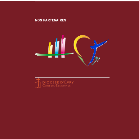
NOS PARTENAIRES