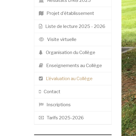
Résultats DNB 2025
Projet d'établissement
Liste de lecture 2025 - 2026
Visite virtuelle
Organisation du Collège
Enseignements au Collège
L'évaluation au Collège
Contact
Inscriptions
Tarifs 2025-2026