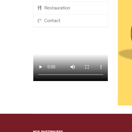
Restauration
Contact
NOS PARTENAIRES