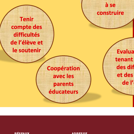
RÉSEAUX
ADRESSE