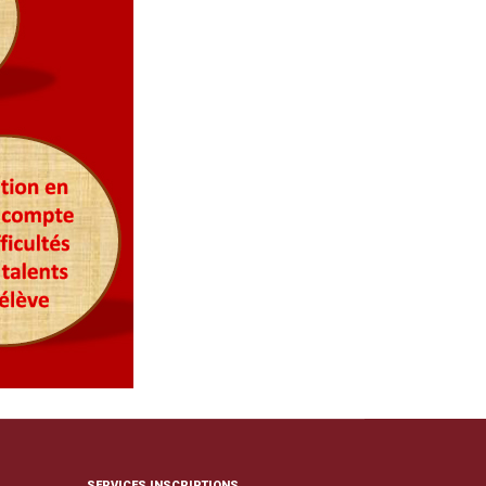
SERVICES INSCRIPTIONS